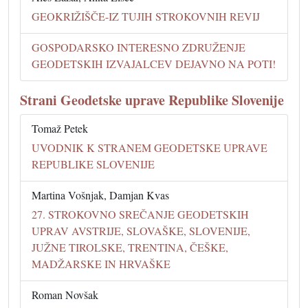
GEOKRIŽIŠČE-IZ TUJIH STROKOVNIH REVIJ
GOSPODARSKO INTERESNO ZDRUŽENJE
GEODETSKIH IZVAJALCEV DEJAVNO NA POTI!
Strani Geodetske uprave Republike Slovenije
Tomaž Petek
UVODNIK K STRANEM GEODETSKE UPRAVE
REPUBLIKE SLOVENIJE
Martina Vošnjak, Damjan Kvas
27. STROKOVNO SREČANJE GEODETSKIH
UPRAV AVSTRIJE, SLOVAŠKE, SLOVENIJE,
JUŽNE TIROLSKE, TRENTINA, ČEŠKE,
MADŽARSKE IN HRVAŠKE
Roman Novšak