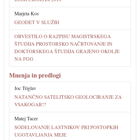
Marjeta Kos
GEODET V SLUŽBI
OBVESTILO O RAZPISU MAGISTRSKEGA
ŠTUDIJA PROSTORSKO NAČRTOVANJE IN
DOKTORSKEGA ŠTUDIJA GRAJENO OKOLJE
NA FGG
Mnenja in predlogi
Joc Triglav
NATANČNO SATELITSKO GEOLOCIRANJE ZA
VSAKOGAR!?
Matej Tacer
SODELOVANJE LASTNIKOV PRI POSTOPKIH
UGOTAVLJANJA MEJE