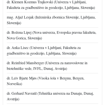
dr. Klemen Kozmus Trajkovski (Univerza v Ljubljani,
Fakulteta za gradbeništvo in geodezijo, Ljubljana, Slovenija)
mag. Aljaž Lesjak (Inženirska zbornica Slovenije, Ljubljana,
Slovenija)
dr. Božena Lipej (Nova univerza, Evropska pravna fakulteta,
Nova Gorica, Slovenija)
dr. Anka Lisec (Univerza v Ljubljani, Fakulteta za
gradbeništvo in geodezijo, Ljubljana, Slovenija)
dr. Reinfried Mansberger (Univerza za naravoslovne in
biotehniške vede, IVFL, Dunaj, Avstrija)
dr. Leiv Bjarte Mjøs (Visoka šola v Bergnu, Bergen,
Norveška)
dr. Gerhard Navratil (Tehniška univerza na Dunaju, Dunaj,
Avstrija)