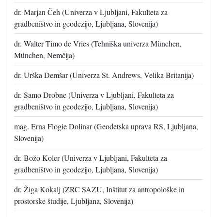
dr. Marjan Čeh (Univerza v Ljubljani, Fakulteta za
gradbeništvo in geodezijo, Ljubljana, Slovenija)
dr. Walter Timo de Vries (Tehniška univerza München,
München, Nemčija)
dr. Urška Demšar (Univerza St. Andrews, Velika Britanija)
dr. Samo Drobne (Univerza v Ljubljani, Fakulteta za
gradbeništvo in geodezijo, Ljubljana, Slovenija)
mag. Erna Flogie Dolinar (Geodetska uprava RS, Ljubljana,
Slovenija)
dr. Božo Koler (Univerza v Ljubljani, Fakulteta za
gradbeništvo in geodezijo, Ljubljana, Slovenija)
dr. Žiga Kokalj (ZRC SAZU, Inštitut za antropološke in
prostorske študije, Ljubljana, Slovenija)