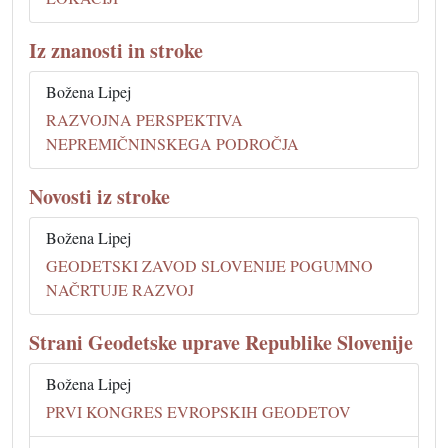
Iz znanosti in stroke
Božena Lipej
RAZVOJNA PERSPEKTIVA
NEPREMIČNINSKEGA PODROČJA
Novosti iz stroke
Božena Lipej
GEODETSKI ZAVOD SLOVENIJE POGUMNO
NAČRTUJE RAZVOJ
Strani Geodetske uprave Republike Slovenije
Božena Lipej
PRVI KONGRES EVROPSKIH GEODETOV