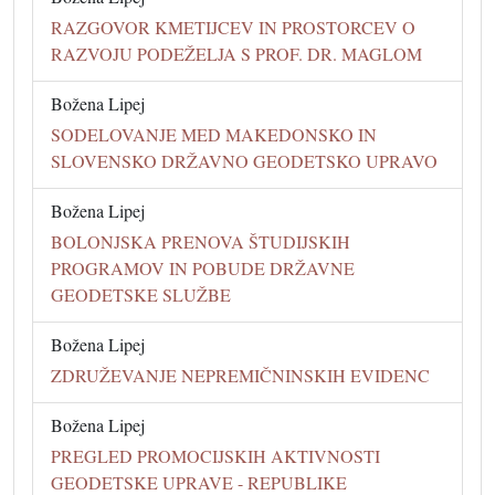
RAZGOVOR KMETIJCEV IN PROSTORCEV O
RAZVOJU PODEŽELJA S PROF. DR. MAGLOM
Božena Lipej
SODELOVANJE MED MAKEDONSKO IN
SLOVENSKO DRŽAVNO GEODETSKO UPRAVO
Božena Lipej
BOLONJSKA PRENOVA ŠTUDIJSKIH
PROGRAMOV IN POBUDE DRŽAVNE
GEODETSKE SLUŽBE
Božena Lipej
ZDRUŽEVANJE NEPREMIČNINSKIH EVIDENC
Božena Lipej
PREGLED PROMOCIJSKIH AKTIVNOSTI
GEODETSKE UPRAVE - REPUBLIKE