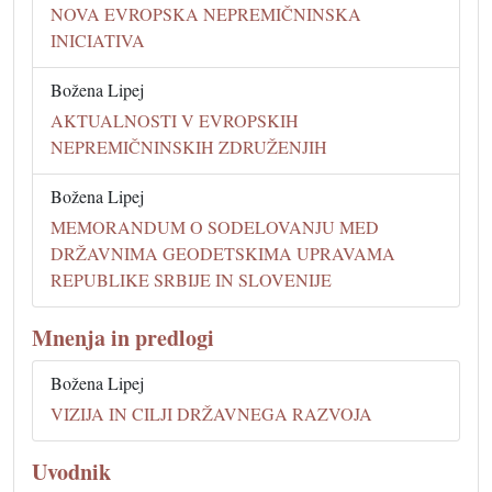
NOVA EVROPSKA NEPREMIČNINSKA
INICIATIVA
Božena Lipej
AKTUALNOSTI V EVROPSKIH
NEPREMIČNINSKIH ZDRUŽENJIH
Božena Lipej
MEMORANDUM O SODELOVANJU MED
DRŽAVNIMA GEODETSKIMA UPRAVAMA
REPUBLIKE SRBIJE IN SLOVENIJE
Mnenja in predlogi
Božena Lipej
VIZIJA IN CILJI DRŽAVNEGA RAZVOJA
Uvodnik