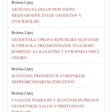
Božena Lipej
AKTIVNO NA DELOVNEM TEDNU
MEDNARODNE ZVEZE GEODETOV V
STOCKHOLMU
Božena Lipej
GEODETSKA UPRAVA REPUBLIKE SLOVENIJE
JE OPRAVILA PREDSEDOVANJE STALNEMU
KOMITEJU ZA KATASTRE V EVROPSKI UNIJI Z
ODLIKO
Božena Lipej
SLOVENIJA PREDSEDUJE EVROPSKEM
NEPREMIČNINSKEM ZDRUŽENJU
Božena Lipej
UVAJANJE POKRAJIN V SLOVENIJI IN PRENOS
GEODETSKIH NALOG V PRISTOJNOST
POKRAJIN