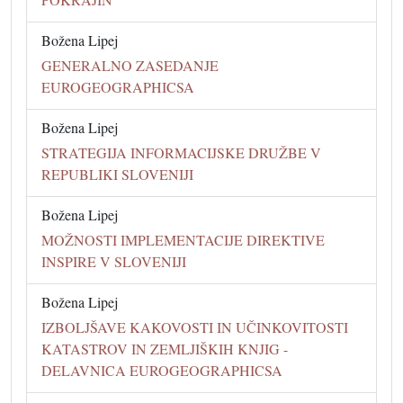
Božena Lipej
GENERALNO ZASEDANJE
EUROGEOGRAPHICSA
Božena Lipej
STRATEGIJA INFORMACIJSKE DRUŽBE V
REPUBLIKI SLOVENIJI
Božena Lipej
MOŽNOSTI IMPLEMENTACIJE DIREKTIVE
INSPIRE V SLOVENIJI
Božena Lipej
IZBOLJŠAVE KAKOVOSTI IN UČINKOVITOSTI
KATASTROV IN ZEMLJIŠKIH KNJIG -
DELAVNICA EUROGEOGRAPHICSA