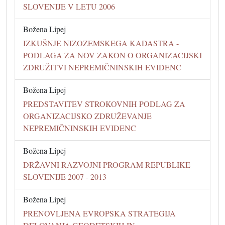
SLOVENIJE V LETU 2006
Božena Lipej
IZKUŠNJE NIZOZEMSKEGA KADASTRA -
PODLAGA ZA NOV ZAKON O ORGANIZACIJSKI
ZDRUŽITVI NEPREMIČNINSKIH EVIDENC
Božena Lipej
PREDSTAVITEV STROKOVNIH PODLAG ZA
ORGANIZACIJSKO ZDRUŽEVANJE
NEPREMIČNINSKIH EVIDENC
Božena Lipej
DRŽAVNI RAZVOJNI PROGRAM REPUBLIKE
SLOVENIJE 2007 - 2013
Božena Lipej
PRENOVLJENA EVROPSKA STRATEGIJA