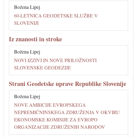
Božena Lipej
60-LETNICA GEODETSKE SLUŽBE V
SLOVENIJI
Iz znanosti in stroke
Božena Lipej
NOVI IZZIVI IN NOVE PRILOŽNOSTI
SLOVENSKE GEODEZIJE
Strani Geodetske uprave Republike Slovenije
Božena Lipej
NOVE AMBICIJE EVROPSKEGA
NEPREMIČNINSKEGA ZDRUŽENJA V OKVIRU
EKONOMSKE KOMISIJE ZA EVROPO
ORGANIZACIJE ZDRUŽENIH NARODOV