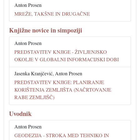
Anton Prosen
MREŽE, TAKŠNE IN DRUGAČNE
Knjižne novice in simpoziji
Anton Prosen
PREDSTAVITEV KNJIGE - ŽIVLJENJSKO
OKOLJE V GLOBALNI INFORMACIJSKI DOBI
Jasenka Kranjčević, Anton Prosen
PREDSTAVITEV KNJIGE: PLANIRANJE
KORIŠTENJA ZEMLJIŠTA (NAČRTOVANJE
RABE ZEMLJIŠČ)
Uvodnik
Anton Prosen
GEODEZIJA - STROKA MED TEHNIKO IN