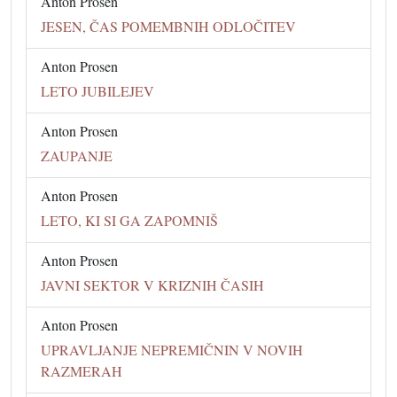
Anton Prosen
JESEN, ČAS POMEMBNIH ODLOČITEV
Anton Prosen
LETO JUBILEJEV
Anton Prosen
ZAUPANJE
Anton Prosen
LETO, KI SI GA ZAPOMNIŠ
Anton Prosen
JAVNI SEKTOR V KRIZNIH ČASIH
Anton Prosen
UPRAVLJANJE NEPREMIČNIN V NOVIH
RAZMERAH