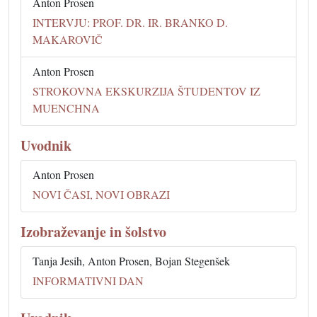
Anton Prosen
INTERVJU: PROF. DR. IR. BRANKO D.
MAKAROVIČ
Anton Prosen
STROKOVNA EKSKURZIJA ŠTUDENTOV IZ
MUENCHNA
Uvodnik
Anton Prosen
NOVI ČASI, NOVI OBRAZI
Izobraževanje in šolstvo
Tanja Jesih, Anton Prosen, Bojan Stegenšek
INFORMATIVNI DAN