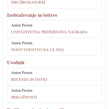
DRUŽBOSLOVJEM
Izobraževanje in šolstvo
Anton Prosen
UNIVEZITETNA PREŠERNOVA NAGRADA
Anton Prosen
NOVO VODSTVO NA UL FGG
Uvodnik
Anton Prosen
RECESIJA IN DAVKI
Anton Prosen
PRILOŽNOSTI