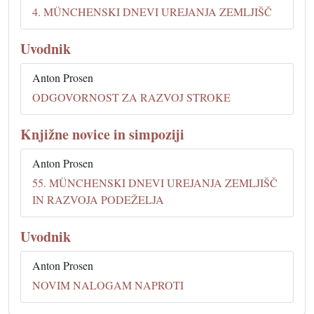
4. MÜNCHENSKI DNEVI UREJANJA ZEMLJIŠČ
Uvodnik
Anton Prosen
ODGOVORNOST ZA RAZVOJ STROKE
Knjižne novice in simpoziji
Anton Prosen
55. MÜNCHENSKI DNEVI UREJANJA ZEMLJIŠČ
IN RAZVOJA PODEŽELJA
Uvodnik
Anton Prosen
NOVIM NALOGAM NAPROTI