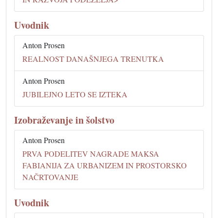
Uvodnik
Anton Prosen
REALNOST DANAŠNJEGA TRENUTKA
Anton Prosen
JUBILEJNO LETO SE IZTEKA
Izobraževanje in šolstvo
Anton Prosen
PRVA PODELITEV NAGRADE MAKSA
FABIANIJA ZA URBANIZEM IN PROSTORSKO
NAČRTOVANJE
Uvodnik