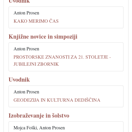
Uvodnik
Anton Prosen
KAKO MERIMO ČAS
Knjižne novice in simpoziji
Anton Prosen
PROSTORSKE ZNANOSTI ZA 21. STOLETJE -
JUBILEJNI ZBORNIK
Uvodnik
Anton Prosen
GEODEZIJA IN KULTURNA DEDIŠČINA
Izobraževanje in šolstvo
Mojca Foški, Anton Prosen