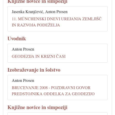
Knjižne novice in simpoziji
Jasenka Kranjčević, Anton Prosen
11. MÜNCHENSKI DNEVI UREJANJA ZEMLJIŠČ
IN RAZVOJA PODEŽELJA
Uvodnik
Anton Prosen
GEODEZIJA IN KRIZNI ČASI
Izobraževanje in šolstvo
Anton Prosen
BRUCEVANJE 2008 - POZDRAVNI GOVOR
PREDSTOJNIKA ODDELKA ZA GEODEZIJO
Knjižne novice in simpoziji