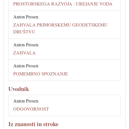
PROSTORSKEGA RAZVOJA : UREJANJE VODA
Anton Prosen
ZAHVALA PRIMORSKEMU GEODETSKEMU
DRUŠTVU
Anton Prosen
ZAHVALA
Anton Prosen
POMEMBNO SPOZNANJE
Uvodnik
Anton Prosen
ODGOVORNOST
Iz znanosti in stroke