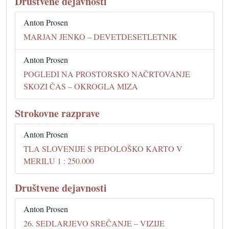
Društvene dejavnosti
Anton Prosen
MARJAN JENKO – DEVETDESETLETNIK
Anton Prosen
POGLEDI NA PROSTORSKO NAČRTOVANJE
SKOZI ČAS – OKROGLA MIZA
Strokovne razprave
Anton Prosen
TLA SLOVENIJE S PEDOLOŠKO KARTO V
MERILU 1 : 250.000
Društvene dejavnosti
Anton Prosen
26. SEDLARJEVO SREČANJE – VIZIJE