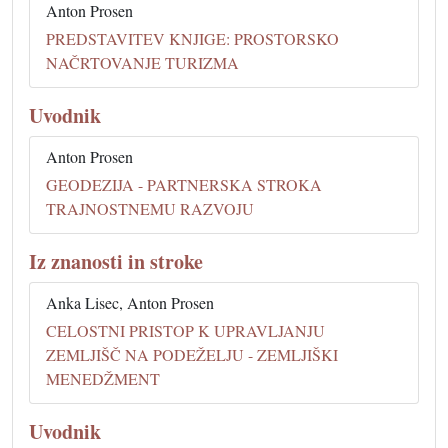
Anton Prosen
PREDSTAVITEV KNJIGE: PROSTORSKO
NAČRTOVANJE TURIZMA
Uvodnik
Anton Prosen
GEODEZIJA - PARTNERSKA STROKA
TRAJNOSTNEMU RAZVOJU
Iz znanosti in stroke
Anka Lisec, Anton Prosen
CELOSTNI PRISTOP K UPRAVLJANJU
ZEMLJIŠČ NA PODEŽELJU - ZEMLJIŠKI
MENEDŽMENT
Uvodnik