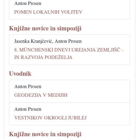
Anton Prosen
POMEN LOKALNIH VOLITEV
Knjižne novice in simpoziji
Jasenka Kranjčević, Anton Prosen
8. MÜNCHENSKI DNEVI UREJANJA ZEMLJIŠČ -
IN RAZVOJA PODEŽELJA
Uvodnik
Anton Prosen
GEODEZIJA V MEDIJIH
Anton Prosen
VESTNIKOV OKROGLI JUBILEJ
Knjižne novice in simpoziji