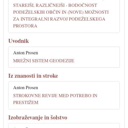
STAREJŠI, RAZLIČNEJŠI - BODOČNOST
PODEŽELSKIH OBČIN IN (NOVE) MOŽNOSTI
ZA INTEGRALNI RAZVOJ PODEŽELSKEGA
PROSTORA
Uvodnik
Anton Prosen
MREŽNI SISTEM GEODEZIJE
Iz znanosti in stroke
Anton Prosen
STROKOVNE REVIJE MED POTREBO IN
PRESTIŽEM
Izobraževanje in šolstvo