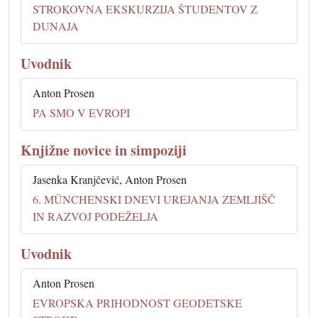
STROKOVNA EKSKURZIJA ŠTUDENTOV Z
DUNAJA
Uvodnik
Anton Prosen
PA SMO V EVROPI
Knjižne novice in simpoziji
Jasenka Kranjčević, Anton Prosen
6. MÜNCHENSKI DNEVI UREJANJA ZEMLJIŠČ
IN RAZVOJ PODEŽELJA
Uvodnik
Anton Prosen
EVROPSKA PRIHODNOST GEODETSKE