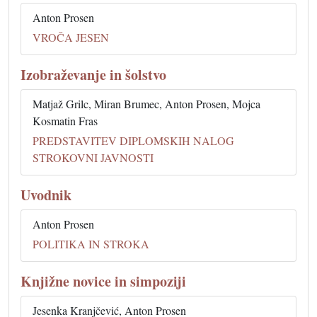
Anton Prosen
VROČA JESEN
Izobraževanje in šolstvo
Matjaž Grilc, Miran Brumec, Anton Prosen, Mojca
Kosmatin Fras
PREDSTAVITEV DIPLOMSKIH NALOG
STROKOVNI JAVNOSTI
Uvodnik
Anton Prosen
POLITIKA IN STROKA
Knjižne novice in simpoziji
Jesenka Kranjčević, Anton Prosen