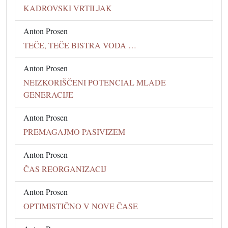
KADROVSKI VRTILJAK
Anton Prosen
TEČE, TEČE BISTRA VODA …
Anton Prosen
NEIZKORIŠČENI POTENCIAL MLADE
GENERACIJE
Anton Prosen
PREMAGAJMO PASIVIZEM
Anton Prosen
ČAS REORGANIZACIJ
Anton Prosen
OPTIMISTIČNO V NOVE ČASE