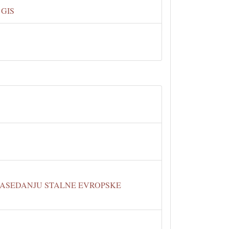
 GIS
ZASEDANJU STALNE EVROPSKE