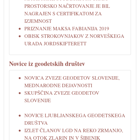
PROSTORSKO NAČRTOVANJE JE BIL
NAGRAJEN S CERTIFIKATOM ZA
IZJEMNOST
PRIZNANJE MAKSA FABIANIJA 2019
OBISK STROKOVNJAKOV Z NORVEŠKEGA
URADA JORDSKIFTERETT
Novice iz geodetskih društev
NOVICA ZVEZE GEODETOV SLOVENIJE,
MEDNARODNE DEJAVNOSTI
SKUPŠČINA ZVEZE GEODETOV
SLOVENIJE
NOVICE LJUBLJANSKEGA GEODETSKEGA
DRUŠTVA
IZLET ČLANOV LGD NA REKO ZRMANJO,
NA OTOK ZLARIN IN V ŠIBENIK