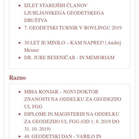
IZLET STAREJŠIH ČLANOV
LJUBLJANSKEGA GEODETSKEGA
DRUŠTVA
7. GEODETSKI TURNIR V BOVLINGU 2019
30 LET JE MINILO – KAM NAPREJ? | Andrej
Mesner
DR. JURE BESENIČAR - IN MEMORIAM
Razno
MIHA KONJAR – NOVI DOKTOR
ZNANOSTI NA ODDELKU ZA GEODEZIJO
UL FGG
DIPLOME IN MAGISTERIJI NA ODDELKU
ZA GEODEZIJO UL FGG (OD 1. 8. 2019 DO
31. 10. 2019)
48. GEODETSKI DAN - VABILO IN