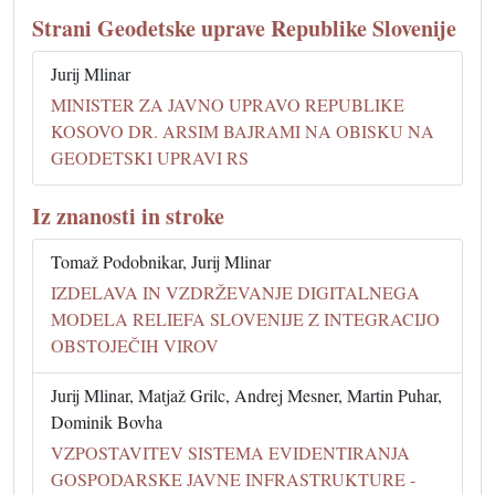
Strani Geodetske uprave Republike Slovenije
Jurij Mlinar
MINISTER ZA JAVNO UPRAVO REPUBLIKE
KOSOVO DR. ARSIM BAJRAMI NA OBISKU NA
GEODETSKI UPRAVI RS
Iz znanosti in stroke
Tomaž Podobnikar, Jurij Mlinar
IZDELAVA IN VZDRŽEVANJE DIGITALNEGA
MODELA RELIEFA SLOVENIJE Z INTEGRACIJO
OBSTOJEČIH VIROV
Jurij Mlinar, Matjaž Grilc, Andrej Mesner, Martin Puhar,
Dominik Bovha
VZPOSTAVITEV SISTEMA EVIDENTIRANJA
GOSPODARSKE JAVNE INFRASTRUKTURE -