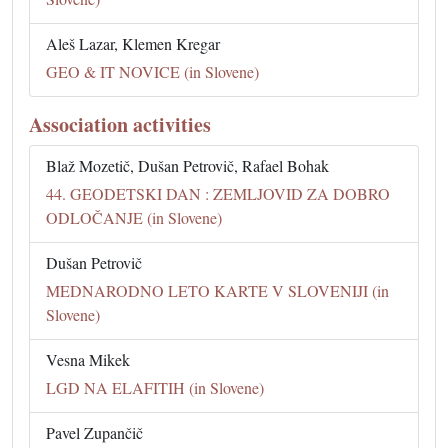
Aleš Lazar, Klemen Kregar
GEO & IT NOVICE (in Slovene)
Association activities
Blaž Mozetič, Dušan Petrovič, Rafael Bohak
44. GEODETSKI DAN : ZEMLJOVID ZA DOBRO
ODLOČANJE (in Slovene)
Dušan Petrovič
MEDNARODNO LETO KARTE V SLOVENIJI (in
Slovene)
Vesna Mikek
LGD NA ELAFITIH (in Slovene)
Pavel Zupančič