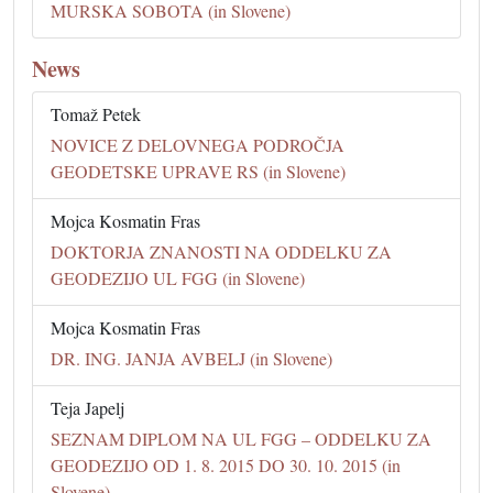
MURSKA SOBOTA (in Slovene)
News
Tomaž Petek
NOVICE Z DELOVNEGA PODROČJA
GEODETSKE UPRAVE RS (in Slovene)
Mojca Kosmatin Fras
DOKTORJA ZNANOSTI NA ODDELKU ZA
GEODEZIJO UL FGG (in Slovene)
Mojca Kosmatin Fras
DR. ING. JANJA AVBELJ (in Slovene)
Teja Japelj
SEZNAM DIPLOM NA UL FGG – ODDELKU ZA
GEODEZIJO OD 1. 8. 2015 DO 30. 10. 2015 (in
Slovene)