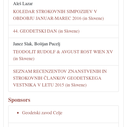
Aleš Lazar
KOLEDAR STROKOVNIH SIMPOZIJEV V
OBDOBJU JANUAR-MAREC 2016 (in Slovene)
44. GEODETSKI DAN (in Slovene)
Janez Slak, Boštjan Pucelj
TEODOLIT RUDOLF & AVGUST ROST WIEN XV
(in Slovene)
SEZNAM RECENZENTOV ZNANSTVENIH IN
STROKOVNIH ČLANKOV GEODETSKEGA
VESTNIKA V LETU 2015 (in Slovene)
Sponsors
Geodetski zavod Celje