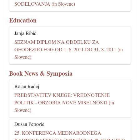
SODELOVANJA (in Slovene)
Education
Janja Ribič
SEZNAM DIPLOM NA ODDELKU ZA
GEODEZIJO FGG OD 1. 6. 2011 DO 31. 8. 2011 (in
Slovene)
Book News & Symposia
Bojan Radej
PREDSTAVITEV KNJIGE: VREDNOTENJE
POLITIK - OBZORJA NOVE MISELNOSTI (in
Slovene)
Dušan Petrovič
25. KONFERENCA MEDNARODNEGA