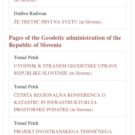
Dalibor Radovan
ŽE TRETJIČ PRVI NA SVETU (in Slovene)
Pages of the Geodetic administration of the
Republic of Slovenia
Tomaž Petek
UVODNIK K STRANEM GEODETSKE UPRAVE
REPUBLIKE SLOVENIJE (in Slovene)
Tomaž Petek
ČETRTA REGIONALNA KONFERENCA O
KATASTRU IN INFRASTRUKTURI ZA
PROSTORSKE PODATKE (in Slovene)
Tomaž Petek
PROJEKT DVOSTRANSKEGA TEHNIČNEGA